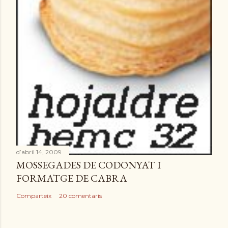
d’abril 14, 2009
MOSSEGADES DE CODONYAT I
FORMATGE DE CABRA
Comparteix
20 comentaris