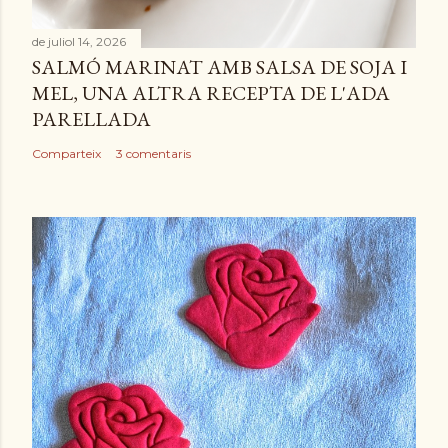
de juliol 14, 2026
SALMÓ MARINAT AMB SALSA DE SOJA I
MEL, UNA ALTRA RECEPTA DE L'ADA
PARELLADA
Comparteix
3 comentaris