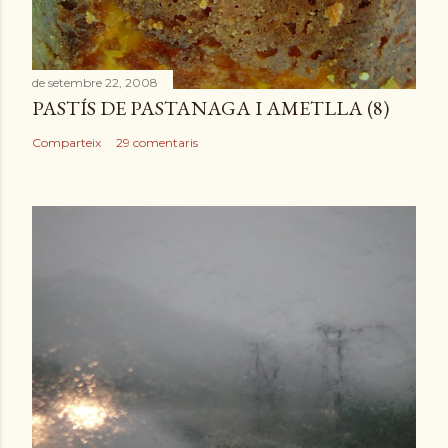
de setembre 22, 2008
PASTÍS DE PASTANAGA I AMETLLA (8)
Comparteix
29 comentaris