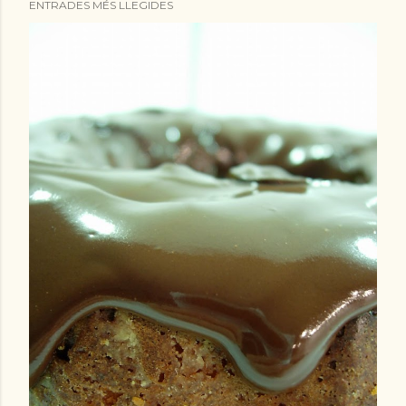
ENTRADES MÉS LLEGIDES