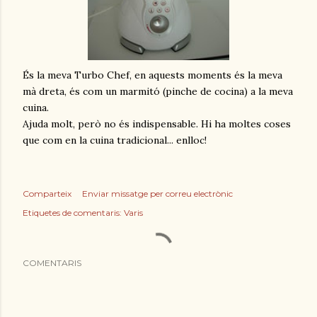
És la meva Turbo Chef, en aquests moments és la meva
mà dreta, és com un marmitó (pinche de cocina) a la meva
cuina.
Ajuda molt, però no és indispensable. Hi ha moltes coses
que com en la cuina tradicional... enlloc!
Comparteix
Enviar missatge per correu electrònic
Etiquetes de comentaris:
Varis
COMENTARIS