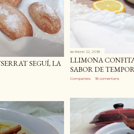
de febrer 22, 2018
LLIMONA CONFIT
ERRAT SEGUÍ, LA
SABOR DE TEMPO
Comparteix
18 comentaris