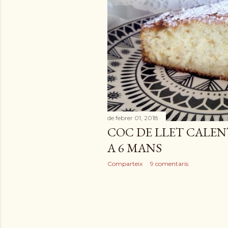
de febrer 01, 2018
COC DE LLET CALEN
A 6 MANS
Comparteix
9 comentaris