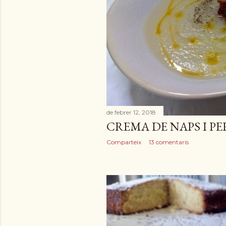
de febrer 12, 2018
CREMA DE NAPS I PE
Comparteix
13 comentaris