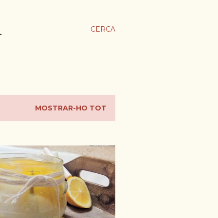
A
CERCA
MOSTRAR-HO TOT