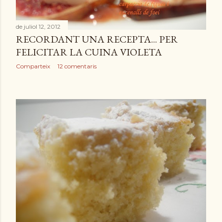
de juliol 12, 2012
RECORDANT UNA RECEPTA... PER
FELICITAR LA CUINA VIOLETA
Comparteix
12 comentaris