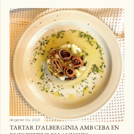
de gener 04, 2021
TARTAR D'ALBERGINIA AMB CEBA EN