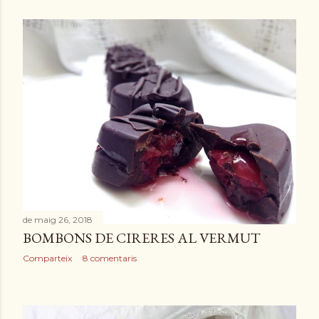
de maig 26, 2018
BOMBONS DE CIRERES AL VERMUT
Comparteix
8 comentaris