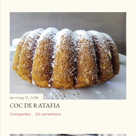
de maig 13, 2018
COC DE RATAFIA
Comparteix
20 comentaris