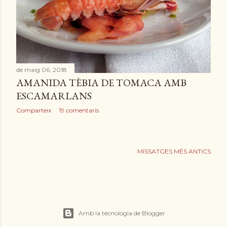
de maig 06, 2018
AMANIDA TÈBIA DE TOMACA AMB
ESCAMARLANS
Comparteix
19 comentaris
MISSATGES MÉS ANTICS
Amb la tecnologia de Blogger