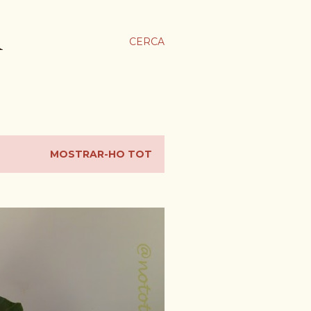
A
CERCA
MOSTRAR-HO TOT