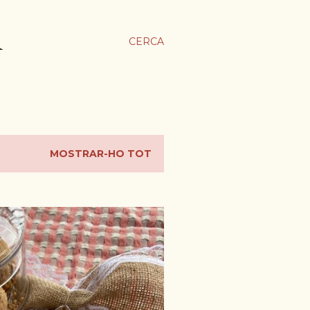
A
CERCA
MOSTRAR-HO TOT