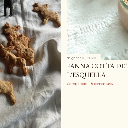
de gener 01, 2020
PANNA COTTA DE
L'ESQUELLA
Comparteix
8 comentaris