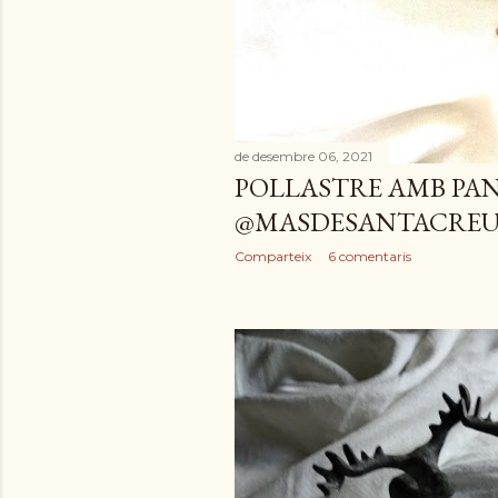
de desembre 06, 2021
POLLASTRE AMB PAN
@MASDESANTACRE
Comparteix
6 comentaris