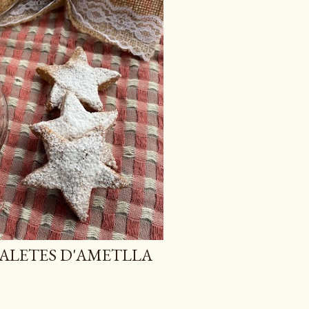
ALETES D'AMETLLA