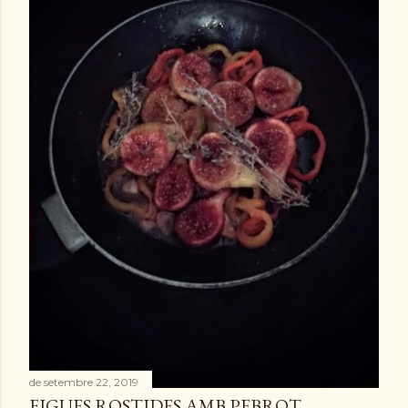
de setembre 22, 2019
FIGUES ROSTIDES AMB PEBROT