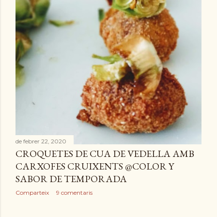
de febrer 22, 2020
CROQUETES DE CUA DE VEDELLA AMB
CARXOFES CRUIXENTS @COLOR Y
SABOR DE TEMPORADA
Comparteix
9 comentaris