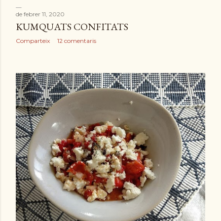
de febrer 11, 2020
KUMQUATS CONFITATS
Comparteix
12 comentaris