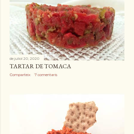
de juliol 20, 2020
TARTAR DE TOMACA
Comparteix
7 comentaris