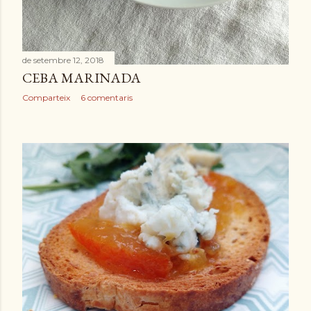
de setembre 12, 2018
CEBA MARINADA
Comparteix
6 comentaris