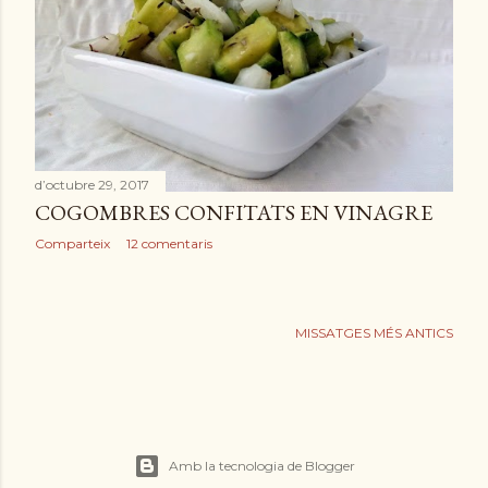
d’octubre 29, 2017
COGOMBRES CONFITATS EN VINAGRE
Comparteix
12 comentaris
MISSATGES MÉS ANTICS
Amb la tecnologia de Blogger