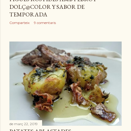
DOLÇ@COLOR Y SABOR DE
TEMPORADA
Comparteix
9 comentaris
de març 22, 2019