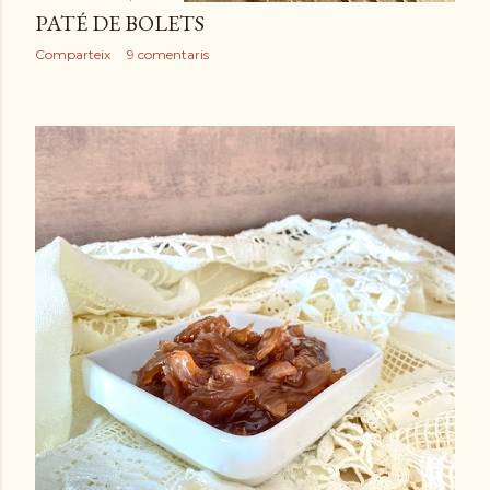
PATÉ DE BOLETS
Comparteix
9 comentaris