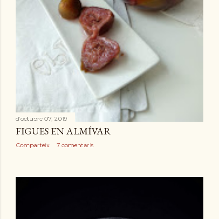
d’octubre 07, 2019
FIGUES EN ALMÍVAR
Comparteix
7 comentaris