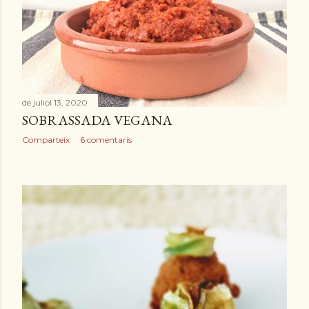
de juliol 13, 2020
SOBRASSADA VEGANA
Comparteix
6 comentaris