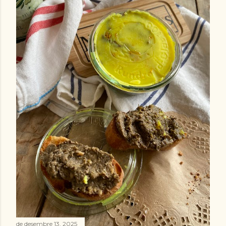
de desembre 13, 2025