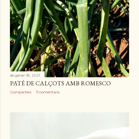
de gener 18, 2021
PATÉ DE CALÇOTS AMB ROMESCO
Comparteix
11 comentaris