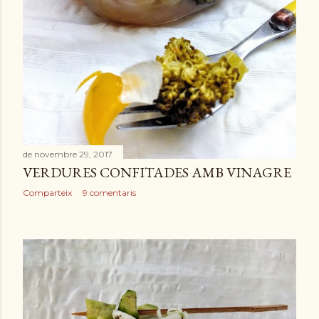
de novembre 29, 2017
VERDURES CONFITADES AMB VINAGRE
Comparteix
9 comentaris