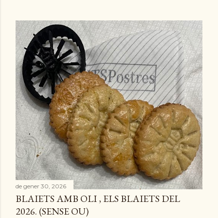
de gener 30, 2026
BLAIETS AMB OLI , ELS BLAIETS DEL
2026. (SENSE OU)