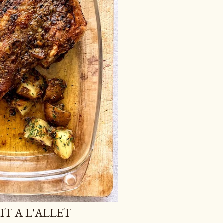
IT A L'ALLET