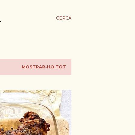
A
CERCA
MOSTRAR-HO TOT