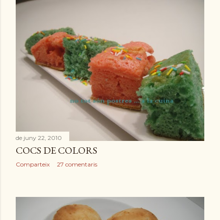
de juny 22, 2010
COCS DE COLORS
Comparteix
27 comentaris