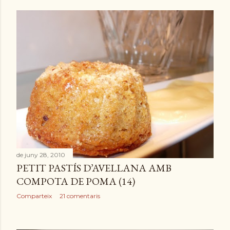
de juny 28, 2010
PETIT PASTÍS D’AVELLANA AMB
COMPOTA DE POMA (14)
Comparteix
21 comentaris