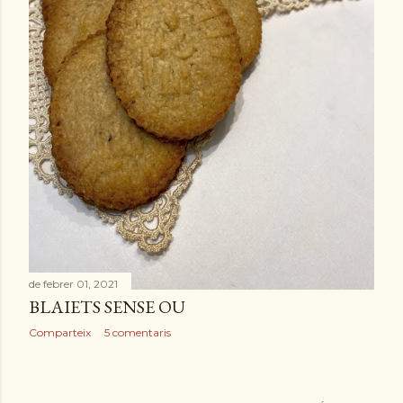
de febrer 01, 2021
BLAIETS SENSE OU
Comparteix
5 comentaris