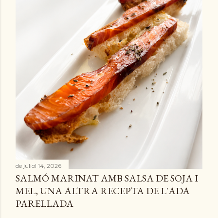
de juliol 14, 2026
SALMÓ MARINAT AMB SALSA DE SOJA I
MEL, UNA ALTRA RECEPTA DE L'ADA
PARELLADA