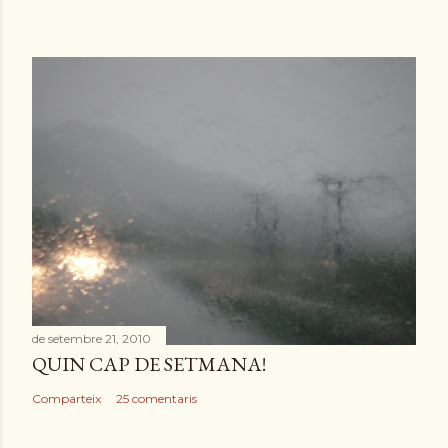
de setembre 21, 2010
QUIN CAP DE SETMANA!
Comparteix
25 comentaris