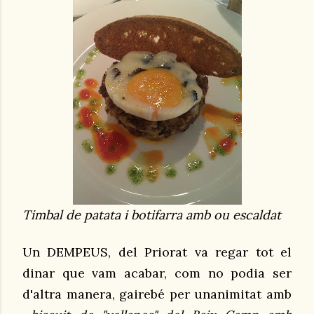
Timbal de patata i botifarra amb ou escaldat
Un DEMPEUS, del Priorat va regar tot el
dinar que vam acabar, com no podia ser
d'altra manera, gairebé per unanimitat amb