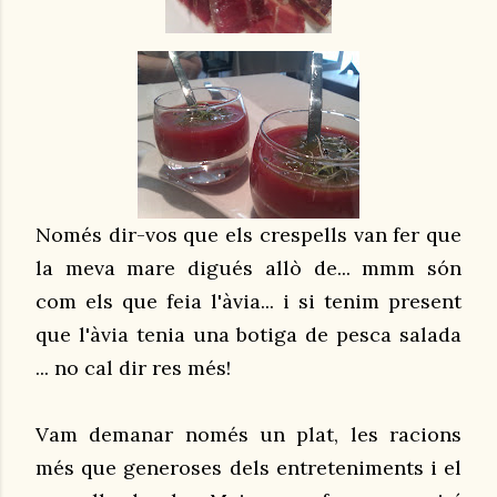
Només dir-vos que els crespells van fer que
la meva mare digués allò de... mmm són
com els que feia l'àvia... i si tenim present
que l'àvia tenia una botiga de pesca salada
... no cal dir res més!
Vam demanar només un plat, les racions
més que generoses dels entreteniments i el