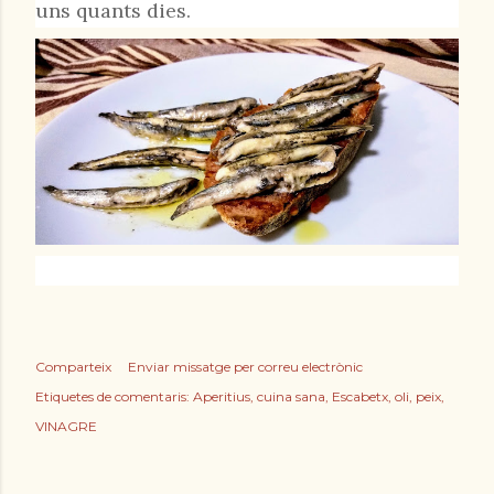
uns quants dies.
Comparteix
Enviar missatge per correu electrònic
Etiquetes de comentaris:
Aperitius
cuina sana
Escabetx
oli
peix
VINAGRE