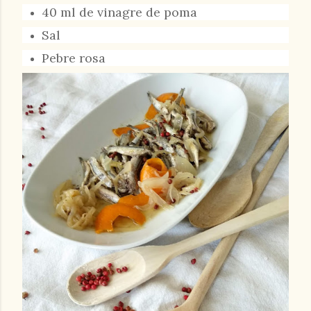
40 ml de vinagre de poma
Sal
Pebre rosa