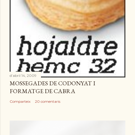
d’abril 14, 2009
MOSSEGADES DE CODONYAT I
FORMATGE DE CABRA
Comparteix
20 comentaris