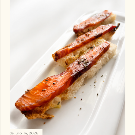
de juliol 14, 2026