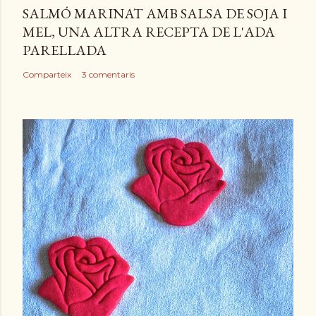
SALMÓ MARINAT AMB SALSA DE SOJA I
MEL, UNA ALTRA RECEPTA DE L'ADA
PARELLADA
Comparteix
3 comentaris