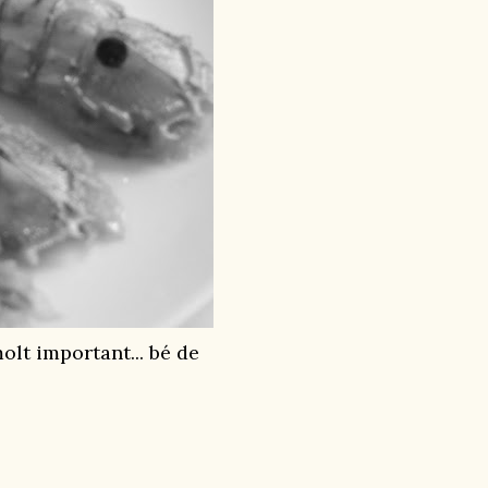
molt important... bé de