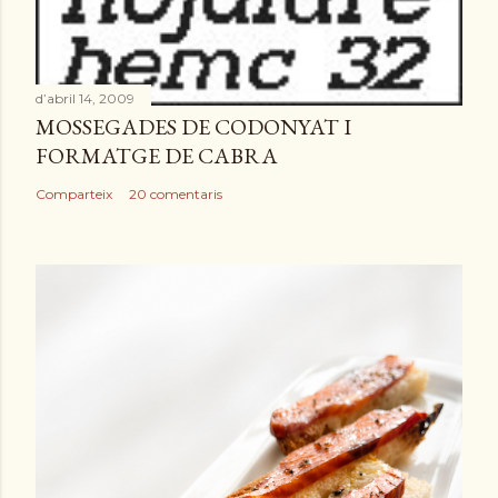
d’abril 14, 2009
MOSSEGADES DE CODONYAT I
FORMATGE DE CABRA
Comparteix
20 comentaris