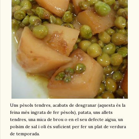
Uns pèsols tendres, acabats de desgranar (aquesta és la
feina més ingrata de fer pèsols), patata, uns allets
tendres, una mica de brou o en el seu defecte aigua, un
polsim de sal i oli és suficient per fer un plat de verdura
de temporada.