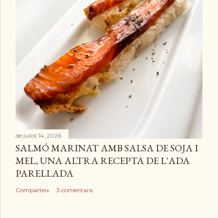
de juliol 14, 2026
SALMÓ MARINAT AMB SALSA DE SOJA I
MEL, UNA ALTRA RECEPTA DE L'ADA
PARELLADA
Comparteix
3 comentaris