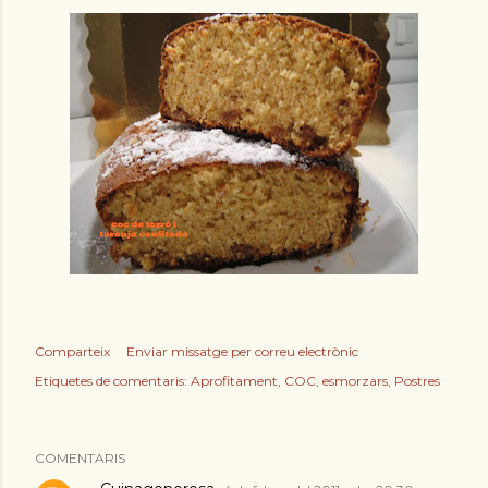
Comparteix
Enviar missatge per correu electrònic
Etiquetes de comentaris:
Aprofitament
COC
esmorzars
Postres
COMENTARIS