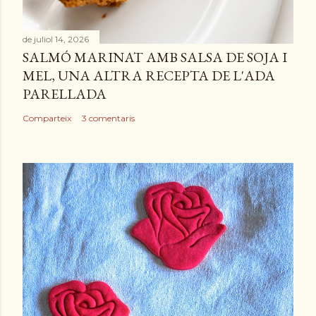
de juliol 14, 2026
SALMÓ MARINAT AMB SALSA DE SOJA I
MEL, UNA ALTRA RECEPTA DE L'ADA
PARELLADA
Comparteix
3 comentaris