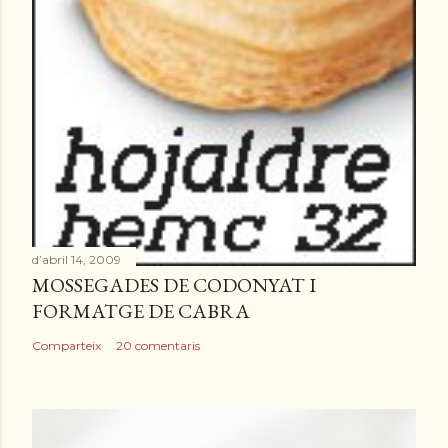
d’abril 14, 2009
MOSSEGADES DE CODONYAT I
FORMATGE DE CABRA
Comparteix
20 comentaris