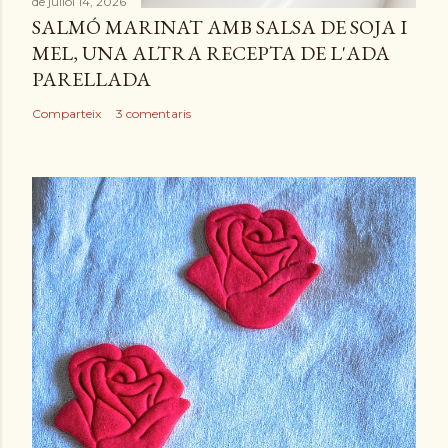
de juliol 14, 2026
SALMÓ MARINAT AMB SALSA DE SOJA I
MEL, UNA ALTRA RECEPTA DE L'ADA
PARELLADA
Comparteix
3 comentaris