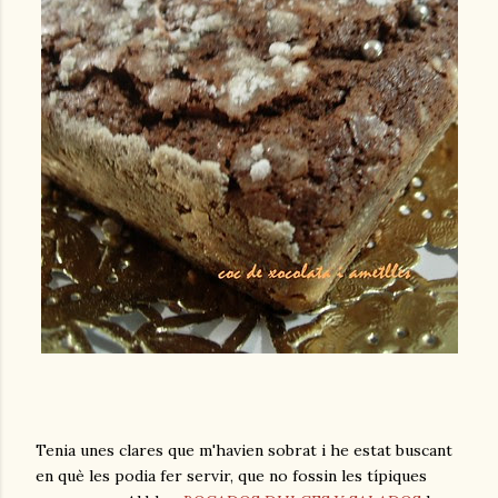
Tenia unes clares que m'havien sobrat i he estat buscant
en què les podia fer servir, que no fossin les típiques