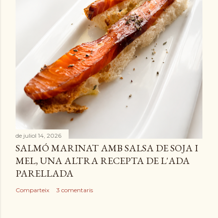
de juliol 14, 2026
SALMÓ MARINAT AMB SALSA DE SOJA I
MEL, UNA ALTRA RECEPTA DE L'ADA
PARELLADA
Comparteix
3 comentaris