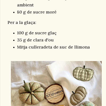
ambient
80 g de sucre moré
Per a la glaça:
100 g de sucre glaç
35 g de clara d'ou
Mitja culleradeta de suc de llimona