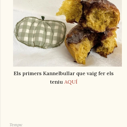
Els primers Kannelbullar que vaig fer els
teniu
AQUÍ
Temps: