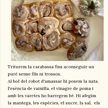
Triturem la carabassa fins aconseguir un
puré sense fils ni trossos.
Al bol del robot d'amassar hi posem la nata,
l'esència de vainilla, el vinagre de poma i
amb les varetes ho barregem bé. Hi afegim
la mantega, les espècies, el sucre, la sal, els