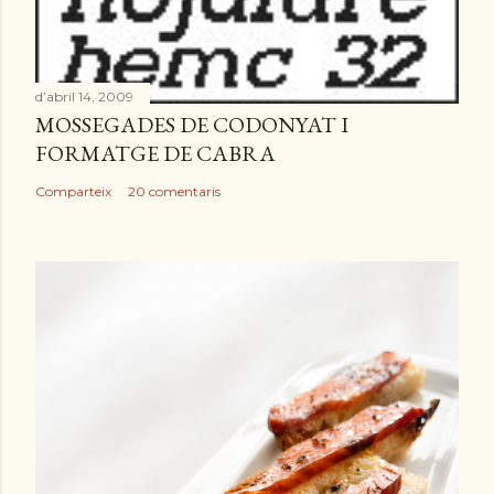
d’abril 14, 2009
MOSSEGADES DE CODONYAT I
FORMATGE DE CABRA
Comparteix
20 comentaris