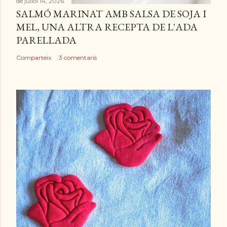
de juliol 14, 2026
SALMÓ MARINAT AMB SALSA DE SOJA I
MEL, UNA ALTRA RECEPTA DE L'ADA
PARELLADA
Comparteix
3 comentaris