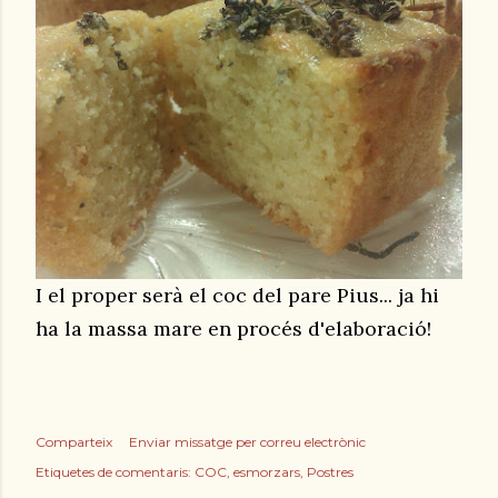
I el proper serà el coc del pare Pius... ja hi
ha la massa mare en procés d'elaboració!
Comparteix
Enviar missatge per correu electrònic
Etiquetes de comentaris:
COC
esmorzars
Postres