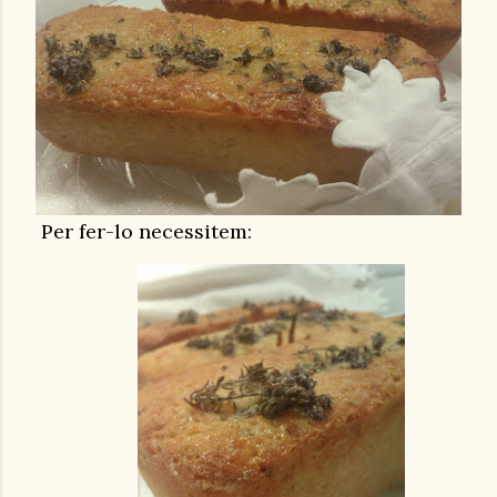
Per fer-lo necessitem: