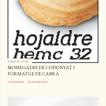
d’abril 14, 2009
MOSSEGADES DE CODONYAT I
FORMATGE DE CABRA
Comparteix
20 comentaris