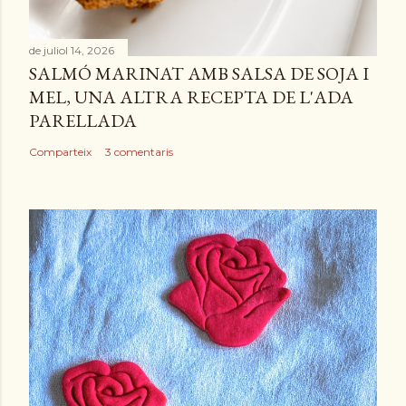
de juliol 14, 2026
SALMÓ MARINAT AMB SALSA DE SOJA I
MEL, UNA ALTRA RECEPTA DE L'ADA
PARELLADA
Comparteix
3 comentaris