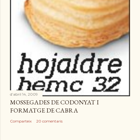
d’abril 14, 2009
MOSSEGADES DE CODONYAT I
FORMATGE DE CABRA
Comparteix
20 comentaris