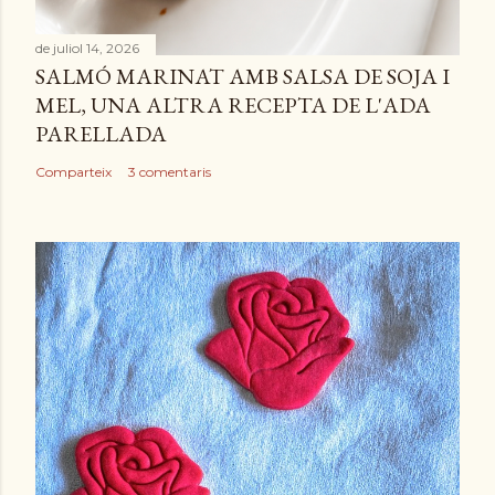
de juliol 14, 2026
SALMÓ MARINAT AMB SALSA DE SOJA I
MEL, UNA ALTRA RECEPTA DE L'ADA
PARELLADA
Comparteix
3 comentaris