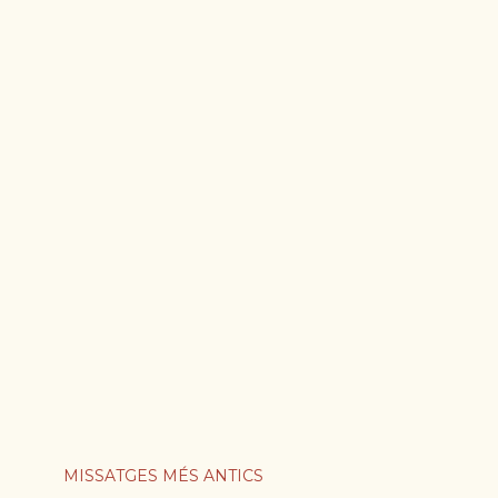
MISSATGES MÉS ANTICS