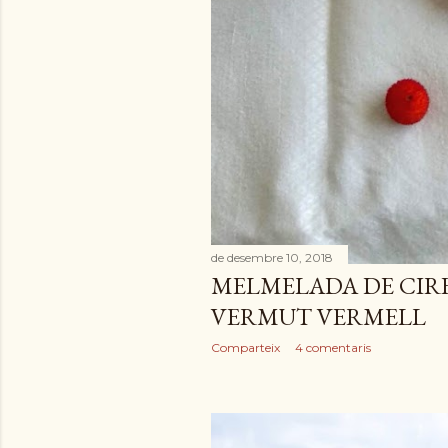
de desembre 10, 2018
MELMELADA DE CIRE
VERMUT VERMELL
Comparteix
4 comentaris