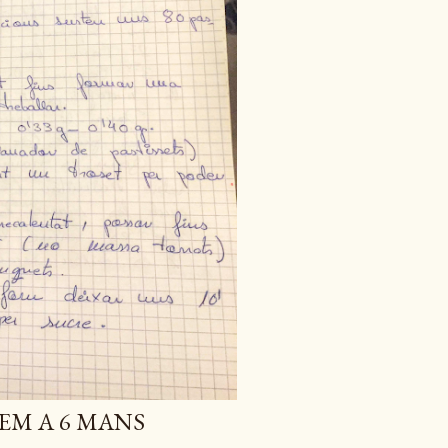
EM A 6 MANS