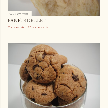
d’abril 07, 2011
PANETS DE LLET
Comparteix
23 comentaris