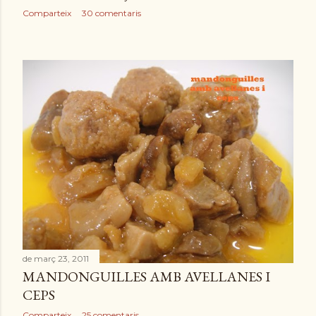
Comparteix
30 comentaris
de març 23, 2011
MANDONGUILLES AMB AVELLANES I
CEPS
Comparteix
25 comentaris